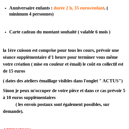
Anniversaire enfants :
durée 2 h, 35 euros/enfant
. (
minimum 4 personnes)
Carte cadeau du montant souhaité ( valable 6 mois )
la 1ère cuisson est comprise pour tous les cours, prévoir une
séance supplémentaire d'1 heure pour terminer vous même
votre création ( mise en couleur et émail) le coût en collectif est
de 15 euros
( dates des ateliers émaillage visibles dans l'onglet " ACTUS")
Sinon je peux m'occuper de votre pièce et dans ce cas prévoir 5
à 10 euros supplémentaires
( les envois postaux sont également possibles, sur
demande).